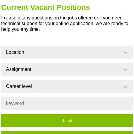
Current Vacant Positions
In case of any questions on the jobs offered or if you need
technical support for your online application, we are ready to
help you any time.
Location
Assignment
Career level
Reset