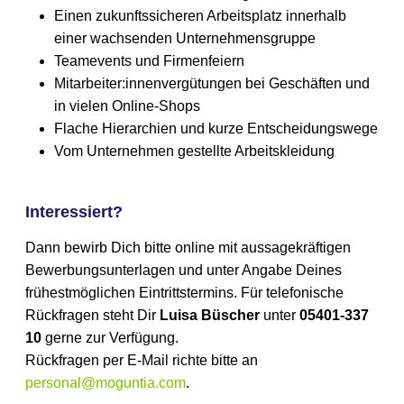
Einen zukunftssicheren Arbeitsplatz innerhalb
einer wachsenden Unternehmensgruppe
Teamevents und Firmenfeiern
Mitarbeiter:innenvergütungen bei Geschäften und
in vielen Online-Shops
Flache Hierarchien und kurze Entscheidungswege
Vom Unternehmen gestellte Arbeitskleidung
Interessiert?
Dann bewirb Dich bitte online mit aussagekräftigen
Bewerbungsunterlagen und unter Angabe Deines
frühestmöglichen Eintrittstermins. Für telefonische
Rückfragen steht Dir
Luisa
Büscher
unter
05401-337
10
gerne zur Verfügung.
Rückfragen per E-Mail richte bitte an
personal@moguntia.com
.