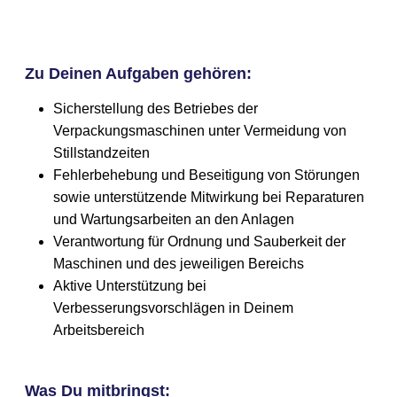
Zu Deinen Aufgaben gehören:
Sicherstellung des Betriebes der
Verpackungsmaschinen unter Vermeidung von
Stillstandzeiten
Fehlerbehebung und Beseitigung von Störungen
sowie unterstützende Mitwirkung bei Reparaturen
und Wartungsarbeiten an den Anlagen
Verantwortung für Ordnung und Sauberkeit der
Maschinen und des jeweiligen Bereichs
Aktive Unterstützung bei
Verbesserungsvorschlägen in Deinem
Arbeitsbereich
Was Du mitbringst: