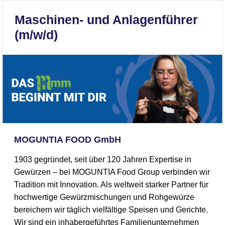
Maschinen- und Anlagenführer
(m/w/d)
MOGUNTIA FOOD GmbH
1903 gegründet, seit über 120 Jahren Expertise in
Gewürzen – bei MOGUNTIA Food Group verbinden wir
Tradition mit Innovation. Als weltweit starker Partner für
hochwertige Gewürzmischungen und Rohgewürze
bereichern wir täglich vielfältige Speisen und Gerichte.
Wir sind ein inhabergeführtes Familienunternehmen