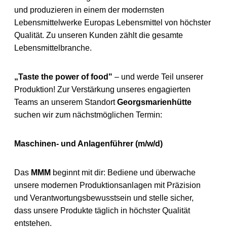
und produzieren in einem der modernsten
Lebensmittelwerke Europas Lebensmittel von höchster
Qualität. Zu unseren Kunden zählt die gesamte
Lebensmittelbranche.
„Taste the power of food"
– und werde Teil unserer
Produktion! Zur Verstärkung unseres engagierten
Teams an unserem Standort
Georgsmarienhütte
suchen wir zum nächstmöglichen Termin:
Maschinen- und Anlagenführer (m/w/d)
Das
MMM
beginnt mit dir: Bediene und überwache
unsere modernen Produktionsanlagen mit Präzision
und Verantwortungsbewusstsein und stelle sicher,
dass unsere Produkte täglich in höchster Qualität
entstehen.