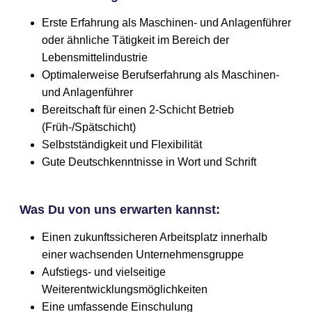
Erste Erfahrung als Maschinen- und Anlagenführer
oder ähnliche Tätigkeit im Bereich der
Lebensmittelindustrie
Optimalerweise Berufserfahrung als Maschinen-
und Anlagenführer
Bereitschaft für einen 2-Schicht Betrieb
(Früh-/Spätschicht)
Selbstständigkeit und Flexibilität
Gute Deutschkenntnisse in Wort und Schrift
Was Du von uns erwarten kannst:
Einen zukunftssicheren Arbeitsplatz innerhalb
einer wachsenden Unternehmensgruppe
Aufstiegs- und vielseitige
Weiterentwicklungsmöglichkeiten
Eine umfassende Einschulung