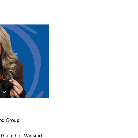
ood Group
 Gerichte. Wir sind