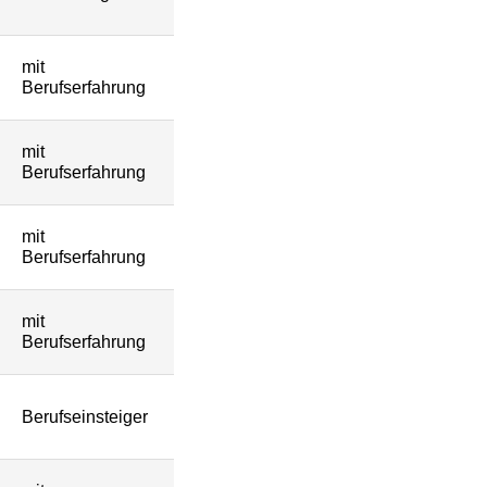
mit
Berufserfahrung
mit
Berufserfahrung
mit
Berufserfahrung
mit
Berufserfahrung
Berufseinsteiger