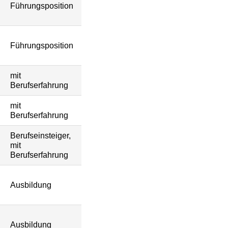
Führungsposition
Führungsposition
mit
Berufserfahrung
mit
Berufserfahrung
Berufseinsteiger,
mit
Berufserfahrung
Ausbildung
Ausbildung