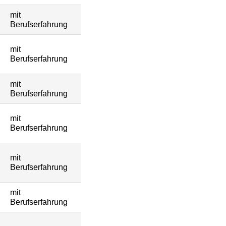
mit
Berufserfahrung
mit
Berufserfahrung
mit
Berufserfahrung
mit
Berufserfahrung
mit
Berufserfahrung
mit
Berufserfahrung