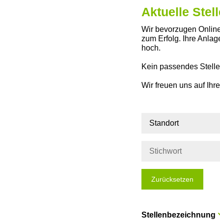
Aktuelle Ste
Wir bevorzugen Online
zum Erfolg. Ihre Anla
hoch.
Kein passendes Stell
Wir freuen uns auf Ih
Standort
Zurücksetzen
Stellenbezeichnung