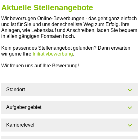
Aktuelle Stellenangebote
Wir bevorzugen Online-Bewerbungen - das geht ganz einfach
und ist für Sie und uns der schnellste Weg zum Erfolg. Ihre
Anlagen, wie Lebenslauf und Anschreiben, laden Sie bequem
in allen gängigen Formaten hoch.
Kein passendes Stellenangebot gefunden? Dann erwarten
wir gerne Ihre
Initiativbewerbung
.
Wir freuen uns auf Ihre Bewerbung!
Standort
Aufgabengebiet
Karrierelevel