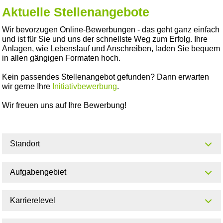
Aktuelle Stellenangebote
Wir bevorzugen Online-Bewerbungen - das geht ganz einfach
und ist für Sie und uns der schnellste Weg zum Erfolg. Ihre
Anlagen, wie Lebenslauf und Anschreiben, laden Sie bequem
in allen gängigen Formaten hoch.
Kein passendes Stellenangebot gefunden? Dann erwarten
wir gerne Ihre
Initiativbewerbung
.
Wir freuen uns auf Ihre Bewerbung!
Standort
Aufgabengebiet
Karrierelevel