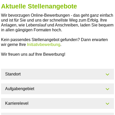
Aktuelle Stellenangebote
Wir bevorzugen Online-Bewerbungen - das geht ganz einfach
und ist für Sie und uns der schnellste Weg zum Erfolg. Ihre
Anlagen, wie Lebenslauf und Anschreiben, laden Sie bequem
in allen gängigen Formaten hoch.
Kein passendes Stellenangebot gefunden? Dann erwarten
wir gerne Ihre
Initiativbewerbung
.
Wir freuen uns auf Ihre Bewerbung!
Standort
Aufgabengebiet
Karrierelevel