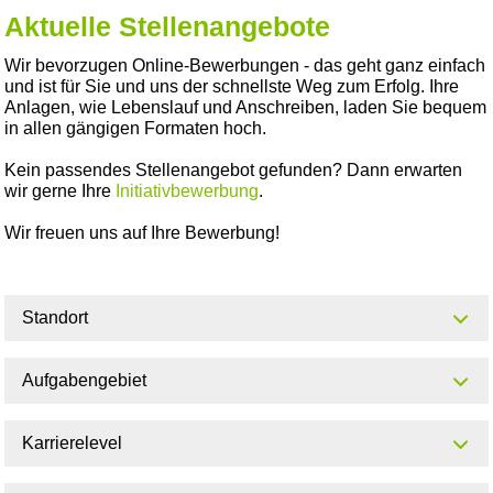
Aktuelle Stellenangebote
Wir bevorzugen Online-Bewerbungen - das geht ganz einfach
und ist für Sie und uns der schnellste Weg zum Erfolg. Ihre
Anlagen, wie Lebenslauf und Anschreiben, laden Sie bequem
in allen gängigen Formaten hoch.
Kein passendes Stellenangebot gefunden? Dann erwarten
wir gerne Ihre
Initiativbewerbung
.
Wir freuen uns auf Ihre Bewerbung!
Standort
Aufgabengebiet
Karrierelevel