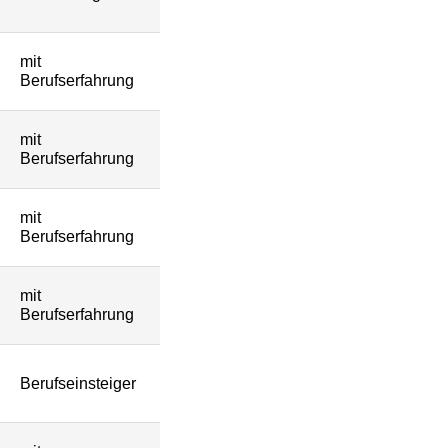
mit
Berufserfahrung
mit
Berufserfahrung
mit
Berufserfahrung
mit
Berufserfahrung
Berufseinsteiger