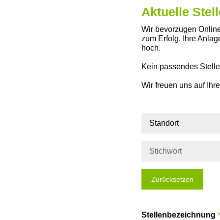
Aktuelle Ste
Wir bevorzugen Online
zum Erfolg. Ihre Anla
hoch.
Kein passendes Stell
Wir freuen uns auf Ih
Standort
Zurücksetzen
Stellenbezeichnung