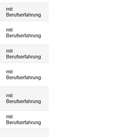
mit
Berufserfahrung
mit
Berufserfahrung
mit
Berufserfahrung
mit
Berufserfahrung
mit
Berufserfahrung
mit
Berufserfahrung