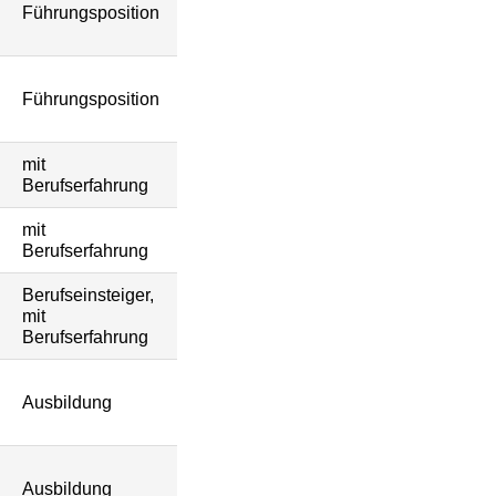
Führungsposition
Führungsposition
mit
Berufserfahrung
mit
Berufserfahrung
Berufseinsteiger,
mit
Berufserfahrung
Ausbildung
Ausbildung