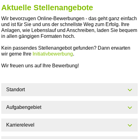
Aktuelle Stellenangebote
Wir bevorzugen Online-Bewerbungen - das geht ganz einfach
und ist für Sie und uns der schnellste Weg zum Erfolg. Ihre
Anlagen, wie Lebenslauf und Anschreiben, laden Sie bequem
in allen gängigen Formaten hoch.
Kein passendes Stellenangebot gefunden? Dann erwarten
wir gerne Ihre
Initiativbewerbung
.
Wir freuen uns auf Ihre Bewerbung!
Standort
Aufgabengebiet
Karrierelevel