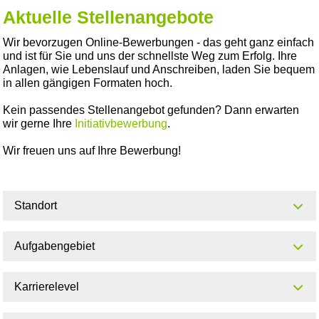
Aktuelle Stellenangebote
Wir bevorzugen Online-Bewerbungen - das geht ganz einfach
und ist für Sie und uns der schnellste Weg zum Erfolg. Ihre
Anlagen, wie Lebenslauf und Anschreiben, laden Sie bequem
in allen gängigen Formaten hoch.
Kein passendes Stellenangebot gefunden? Dann erwarten
wir gerne Ihre
Initiativbewerbung
.
Wir freuen uns auf Ihre Bewerbung!
Standort
Aufgabengebiet
Karrierelevel