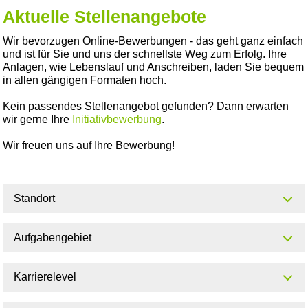
Aktuelle Stellenangebote
Wir bevorzugen Online-Bewerbungen - das geht ganz einfach
und ist für Sie und uns der schnellste Weg zum Erfolg. Ihre
Anlagen, wie Lebenslauf und Anschreiben, laden Sie bequem
in allen gängigen Formaten hoch.
Kein passendes Stellenangebot gefunden? Dann erwarten
wir gerne Ihre
Initiativbewerbung
.
Wir freuen uns auf Ihre Bewerbung!
Standort
Aufgabengebiet
Karrierelevel