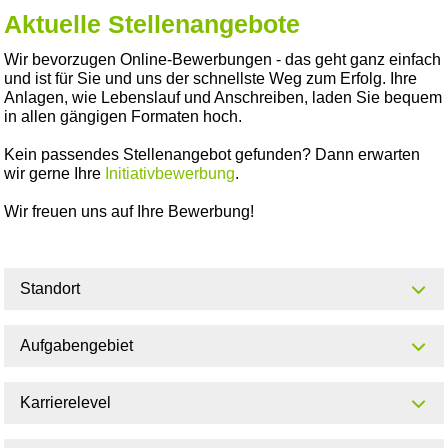
Aktuelle Stellenangebote
Wir bevorzugen Online-Bewerbungen - das geht ganz einfach
und ist für Sie und uns der schnellste Weg zum Erfolg. Ihre
Anlagen, wie Lebenslauf und Anschreiben, laden Sie bequem
in allen gängigen Formaten hoch.
Kein passendes Stellenangebot gefunden? Dann erwarten
wir gerne Ihre
Initiativbewerbung
.
Wir freuen uns auf Ihre Bewerbung!
Standort
Aufgabengebiet
Karrierelevel