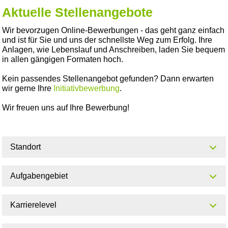
Aktuelle Stellenangebote
Wir bevorzugen Online-Bewerbungen - das geht ganz einfach
und ist für Sie und uns der schnellste Weg zum Erfolg. Ihre
Anlagen, wie Lebenslauf und Anschreiben, laden Sie bequem
in allen gängigen Formaten hoch.
Kein passendes Stellenangebot gefunden? Dann erwarten
wir gerne Ihre
Initiativbewerbung
.
Wir freuen uns auf Ihre Bewerbung!
Standort
Aufgabengebiet
Karrierelevel