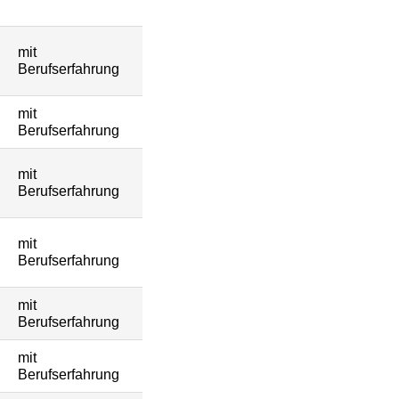
mit
Berufserfahrung
mit
Berufserfahrung
mit
Berufserfahrung
mit
Berufserfahrung
mit
Berufserfahrung
mit
Berufserfahrung