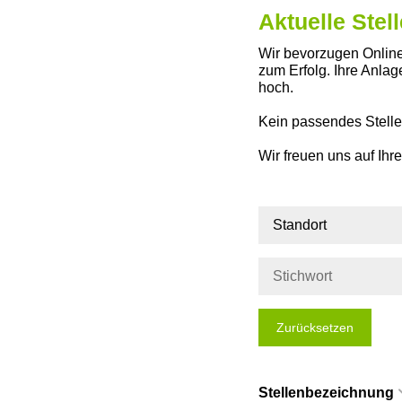
Aktuelle Ste
Wir bevorzugen Online
zum Erfolg. Ihre Anla
hoch.
Kein passendes Stell
Wir freuen uns auf Ih
Standort
Zurücksetzen
Stellenbezeichnung