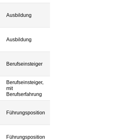
Ausbildung
Ausbildung
Berufseinsteiger
Berufseinsteiger,
mit
Berufserfahrung
Führungsposition
Führungsposition