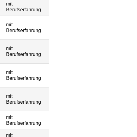
mit
Berufserfahrung
mit
Berufserfahrung
mit
Berufserfahrung
mit
Berufserfahrung
mit
Berufserfahrung
mit
Berufserfahrung
mit