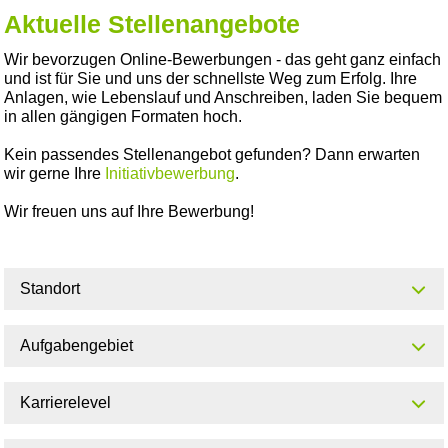
Aktuelle Stellenangebote
Wir bevorzugen Online-Bewerbungen - das geht ganz einfach
und ist für Sie und uns der schnellste Weg zum Erfolg. Ihre
Anlagen, wie Lebenslauf und Anschreiben, laden Sie bequem
in allen gängigen Formaten hoch.
Kein passendes Stellenangebot gefunden? Dann erwarten
wir gerne Ihre
Initiativbewerbung
.
Wir freuen uns auf Ihre Bewerbung!
Standort
Aufgabengebiet
Karrierelevel