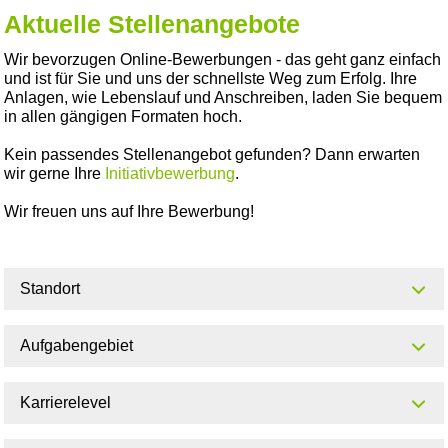
Aktuelle Stellenangebote
Wir bevorzugen Online-Bewerbungen - das geht ganz einfach
und ist für Sie und uns der schnellste Weg zum Erfolg. Ihre
Anlagen, wie Lebenslauf und Anschreiben, laden Sie bequem
in allen gängigen Formaten hoch.
Kein passendes Stellenangebot gefunden? Dann erwarten
wir gerne Ihre
Initiativbewerbung
.
Wir freuen uns auf Ihre Bewerbung!
Standort
Aufgabengebiet
Karrierelevel