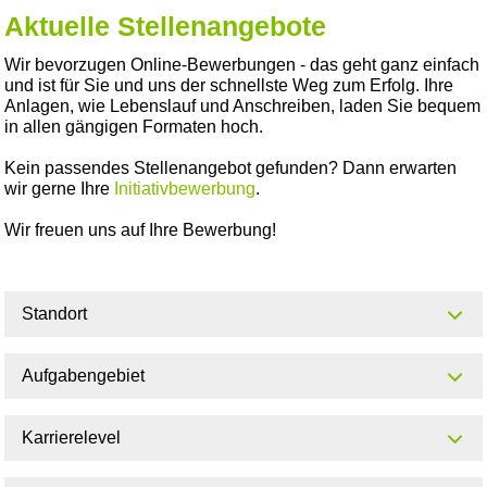
Aktuelle Stellenangebote
Wir bevorzugen Online-Bewerbungen - das geht ganz einfach
und ist für Sie und uns der schnellste Weg zum Erfolg. Ihre
Anlagen, wie Lebenslauf und Anschreiben, laden Sie bequem
in allen gängigen Formaten hoch.
Kein passendes Stellenangebot gefunden? Dann erwarten
wir gerne Ihre
Initiativbewerbung
.
Wir freuen uns auf Ihre Bewerbung!
Standort
Aufgabengebiet
Karrierelevel