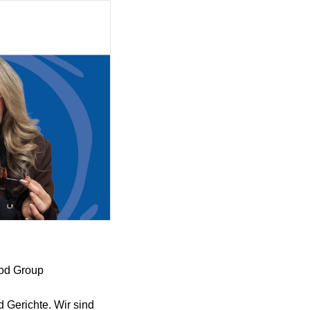
ood Group
 Gerichte. Wir sind