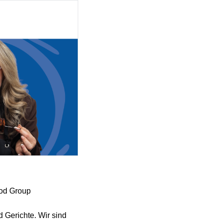
ood Group
 Gerichte. Wir sind