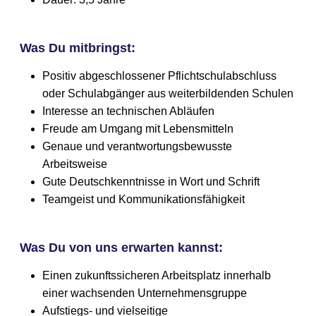
Was Du mitbringst:
Positiv abgeschlossener Pflichtschulabschluss
oder Schulabgänger aus weiterbildenden Schulen
Interesse an technischen Abläufen
Freude am Umgang mit Lebensmitteln
Genaue und verantwortungsbewusste
Arbeitsweise
Gute Deutschkenntnisse in Wort und Schrift
Teamgeist und Kommunikationsfähigkeit
Was Du von uns erwarten kannst:
Einen zukunftssicheren Arbeitsplatz innerhalb
einer wachsenden Unternehmensgruppe
Aufstiegs- und vielseitige