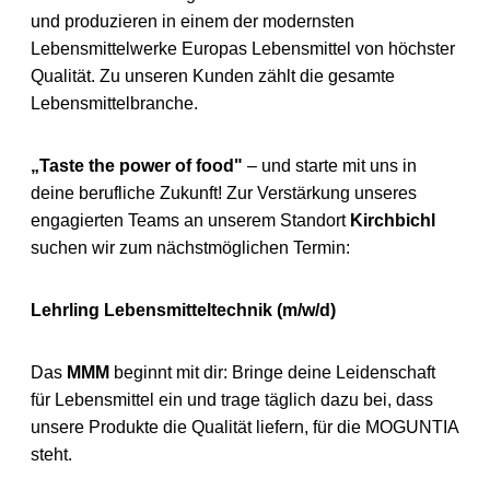
und produzieren in einem der modernsten
Lebensmittelwerke Europas Lebensmittel von höchster
Qualität. Zu unseren Kunden zählt die gesamte
Lebensmittelbranche.
„Taste the power of food"
– und starte mit uns in
deine berufliche Zukunft! Zur Verstärkung unseres
engagierten Teams an unserem Standort
Kirchbichl
suchen wir zum nächstmöglichen Termin:
Lehrling Lebensmitteltechnik (m/w/d)
Das
MMM
beginnt mit dir: Bringe deine Leidenschaft
für Lebensmittel ein und trage täglich dazu bei, dass
unsere Produkte die Qualität liefern, für die MOGUNTIA
steht.