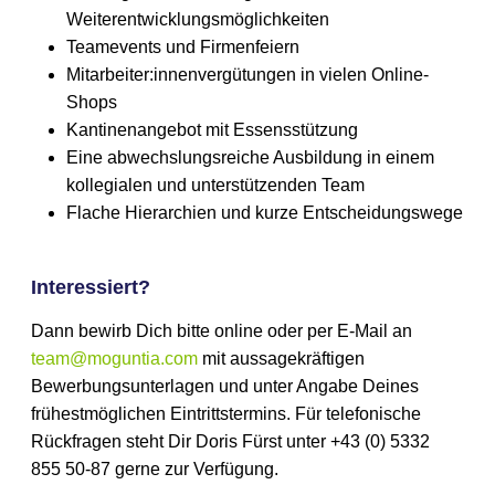
Weiterentwicklungsmöglichkeiten
Teamevents und Firmenfeiern
Mitarbeiter:innenvergütungen in vielen Online-
Shops
Kantinenangebot mit Essensstützung
Eine abwechslungsreiche Ausbildung in einem
kollegialen und unterstützenden Team
Flache Hierarchien und kurze Entscheidungswege
Interessiert?
Dann bewirb Dich bitte online oder per E-Mail an
team@moguntia.com
mit aussagekräftigen
Bewerbungsunterlagen und unter Angabe Deines
frühestmöglichen Eintrittstermins. Für telefonische
Rückfragen steht Dir Doris Fürst unter +43 (0) 5332
855 50-87 gerne zur Verfügung.