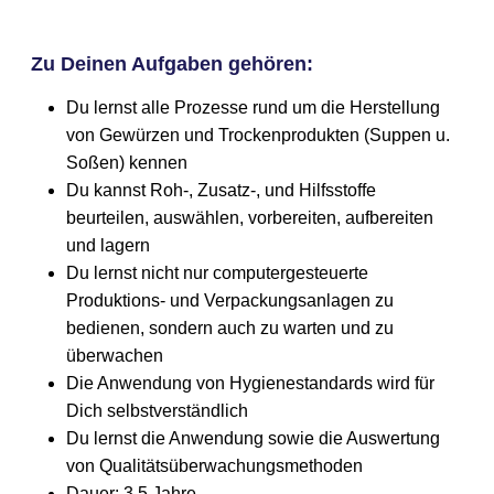
Zu Deinen Aufgaben gehören:
Du lernst alle Prozesse rund um die Herstellung
von Gewürzen und Trockenprodukten (Suppen u.
Soßen) kennen
Du kannst Roh-, Zusatz-, und Hilfsstoffe
beurteilen, auswählen, vorbereiten, aufbereiten
und lagern
Du lernst nicht nur computergesteuerte
Produktions- und Verpackungsanlagen zu
bedienen, sondern auch zu warten und zu
überwachen
Die Anwendung von Hygienestandards wird für
Dich selbstverständlich
Du lernst die Anwendung sowie die Auswertung
von Qualitätsüberwachungsmethoden
Dauer: 3,5 Jahre