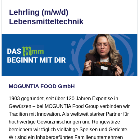
Lehrling (m/w/d)
Lebensmitteltechnik
MOGUNTIA FOOD GmbH
1903 gegründet, seit über 120 Jahren Expertise in
Gewürzen – bei MOGUNTIA Food Group verbinden wir
Tradition mit Innovation. Als weltweit starker Partner für
hochwertige Gewürzmischungen und Rohgewürze
bereichern wir täglich vielfältige Speisen und Gerichte.
Wir sind ein inhabergeführtes Familienunternehmen