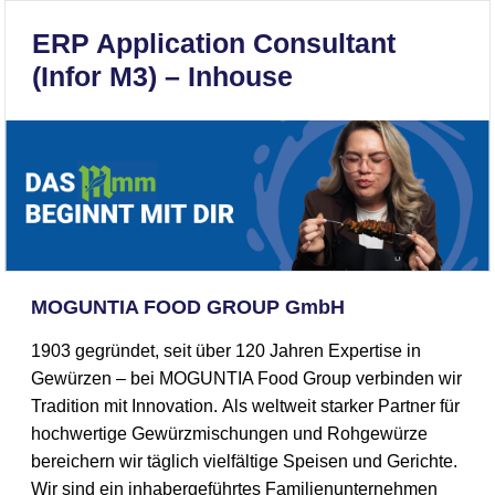
ERP Application Consultant
(Infor M3) – Inhouse
MOGUNTIA FOOD GROUP GmbH
1903 gegründet, seit über 120 Jahren Expertise in
Gewürzen – bei MOGUNTIA Food Group verbinden wir
Tradition mit Innovation. Als weltweit starker Partner für
hochwertige Gewürzmischungen und Rohgewürze
bereichern wir täglich vielfältige Speisen und Gerichte.
Wir sind ein inhabergeführtes Familienunternehmen