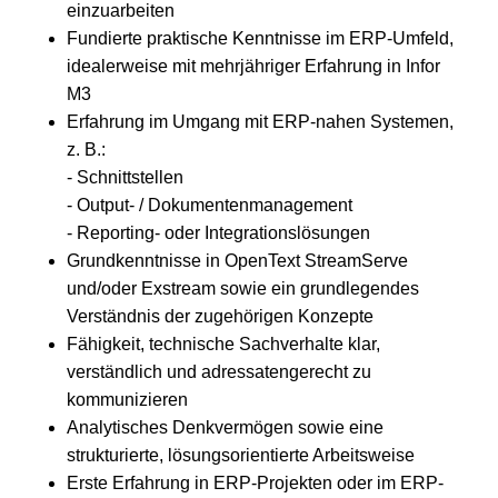
einzuarbeiten
Fundierte praktische Kenntnisse im ERP-Umfeld,
idealerweise mit mehrjähriger Erfahrung in Infor
M3
Erfahrung im Umgang mit ERP-nahen Systemen,
z. B.:
- Schnittstellen
- Output- / Dokumentenmanagement
- Reporting- oder Integrationslösungen
Grundkenntnisse in OpenText StreamServe
und/oder Exstream sowie ein grundlegendes
Verständnis der zugehörigen Konzepte
Fähigkeit, technische Sachverhalte klar,
verständlich und adressatengerecht zu
kommunizieren
Analytisches Denkvermögen sowie eine
strukturierte, lösungsorientierte Arbeitsweise
Erste Erfahrung in ERP-Projekten oder im ERP-