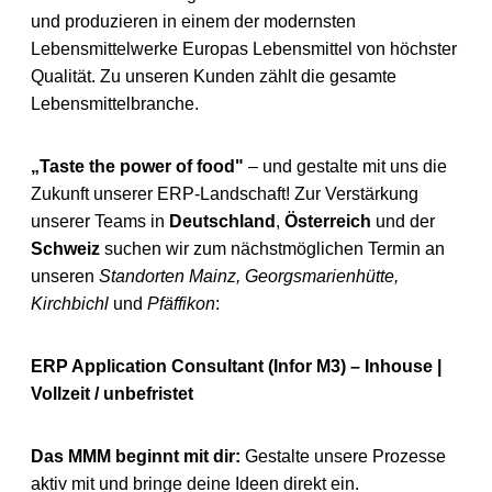
und produzieren in einem der modernsten
Lebensmittelwerke Europas Lebensmittel von höchster
Qualität. Zu unseren Kunden zählt die gesamte
Lebensmittelbranche.
„Taste the power of food"
– und gestalte mit uns die
Zukunft unserer ERP-Landschaft! Zur Verstärkung
unserer Teams in
Deutschland
,
Österreich
und der
Schweiz
suchen wir zum nächstmöglichen Termin an
unseren
Standorten Mainz, Georgsmarienhütte,
Kirchbichl
und
Pfäffikon
:
ERP Application Consultant (Infor M3) – Inhouse |
Vollzeit / unbefristet
Das MMM beginnt mit dir:
Gestalte unsere Prozesse
aktiv mit und bringe deine Ideen direkt ein.