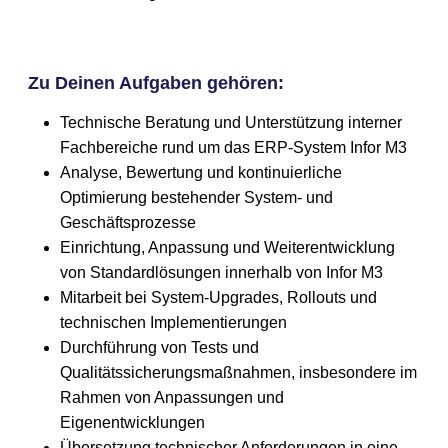
Zu Deinen Aufgaben gehören:
Technische Beratung und Unterstützung interner
Fachbereiche rund um das ERP-System Infor M3
Analyse, Bewertung und kontinuierliche
Optimierung bestehender System- und
Geschäftsprozesse
Einrichtung, Anpassung und Weiterentwicklung
von Standardlösungen innerhalb von Infor M3
Mitarbeit bei System-Upgrades, Rollouts und
technischen Implementierungen
Durchführung von Tests und
Qualitätssicherungsmaßnahmen, insbesondere im
Rahmen von Anpassungen und
Eigenentwicklungen
Übersetzung technischer Anforderungen in eine