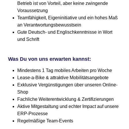
Betrieb ist von Vorteil, aber keine zwingende
Voraussetzung
Teamfähigkeit, Eigeninitiative und ein hohes Maß
an Verantwortungsbewusstsein
Gute Deutsch- und Englischkenntnisse in Wort
und Schrift
Was Du von uns erwarten kannst:
Mindestens 1 Tag mobiles Arbeiten pro Woche
Lease-a-Bike & attraktive Mobilitätsangebote
Exklusive Vergünstigungen über unseren Online-
Shop
Fachliche Weiterentwicklung & Zertifizierungen
Aktive Mitgestaltung und echter Impact auf unsere
ERP-Prozesse
Regelmäßige Team-Events