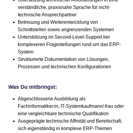
verständliche, praxisnahe Sprache für nicht-
technische Ansprechpartner
Betreuung und Weiterentwicklung von
Schnittstellen sowie angrenzenden Systemen
Unterstützung im Second-Level-Support bei
komplexeren Fragestellungen rund um das ERP-
System
Strukturierte Dokumentation von Lösungen,
Prozessen und technischen Konfigurationen
Was Du mitbringst:
Abgeschlossene Ausbildung als
Fachinformatiker:in, IT-Systemkaufmann/-frau oder
eine vergleichbare technische Qualifikation
Ausgeprägte technische Affinität und Bereitschaft,
sich eigenständig in komplexe ERP-Themen