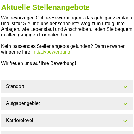
Aktuelle Stellenangebote
Wir bevorzugen Online-Bewerbungen - das geht ganz einfach
und ist für Sie und uns der schnellste Weg zum Erfolg. Ihre
Anlagen, wie Lebenslauf und Anschreiben, laden Sie bequem
in allen gängigen Formaten hoch.
Kein passendes Stellenangebot gefunden? Dann erwarten
wir gerne Ihre
Initiativbewerbung
.
Wir freuen uns auf Ihre Bewerbung!
Standort
Aufgabengebiet
Karrierelevel