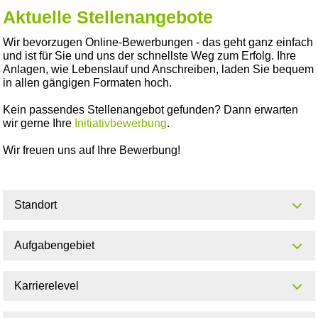
Aktuelle Stellenangebote
Wir bevorzugen Online-Bewerbungen - das geht ganz einfach
und ist für Sie und uns der schnellste Weg zum Erfolg. Ihre
Anlagen, wie Lebenslauf und Anschreiben, laden Sie bequem
in allen gängigen Formaten hoch.
Kein passendes Stellenangebot gefunden? Dann erwarten
wir gerne Ihre
Initiativbewerbung
.
Wir freuen uns auf Ihre Bewerbung!
Standort
Aufgabengebiet
Karrierelevel