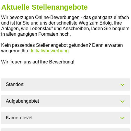
Aktuelle Stellenangebote
Wir bevorzugen Online-Bewerbungen - das geht ganz einfach
und ist für Sie und uns der schnellste Weg zum Erfolg. Ihre
Anlagen, wie Lebenslauf und Anschreiben, laden Sie bequem
in allen gängigen Formaten hoch.
Kein passendes Stellenangebot gefunden? Dann erwarten
wir gerne Ihre
Initiativbewerbung
.
Wir freuen uns auf Ihre Bewerbung!
Standort
Aufgabengebiet
Karrierelevel