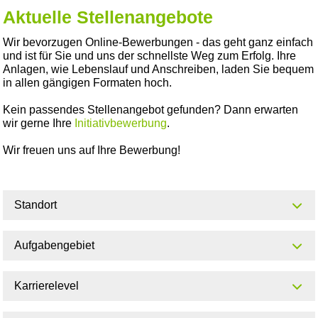
Aktuelle Stellenangebote
Wir bevorzugen Online-Bewerbungen - das geht ganz einfach
und ist für Sie und uns der schnellste Weg zum Erfolg. Ihre
Anlagen, wie Lebenslauf und Anschreiben, laden Sie bequem
in allen gängigen Formaten hoch.
Kein passendes Stellenangebot gefunden? Dann erwarten
wir gerne Ihre
Initiativbewerbung
.
Wir freuen uns auf Ihre Bewerbung!
Standort
Aufgabengebiet
Karrierelevel