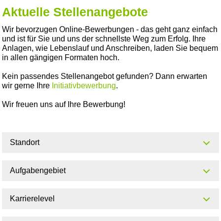
Aktuelle Stellenangebote
Wir bevorzugen Online-Bewerbungen - das geht ganz einfach
und ist für Sie und uns der schnellste Weg zum Erfolg. Ihre
Anlagen, wie Lebenslauf und Anschreiben, laden Sie bequem
in allen gängigen Formaten hoch.
Kein passendes Stellenangebot gefunden? Dann erwarten
wir gerne Ihre
Initiativbewerbung
.
Wir freuen uns auf Ihre Bewerbung!
Standort
Aufgabengebiet
Karrierelevel