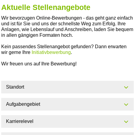
Aktuelle Stellenangebote
Wir bevorzugen Online-Bewerbungen - das geht ganz einfach
und ist für Sie und uns der schnellste Weg zum Erfolg. Ihre
Anlagen, wie Lebenslauf und Anschreiben, laden Sie bequem
in allen gängigen Formaten hoch.
Kein passendes Stellenangebot gefunden? Dann erwarten
wir gerne Ihre
Initiativbewerbung
.
Wir freuen uns auf Ihre Bewerbung!
Standort
Aufgabengebiet
Karrierelevel